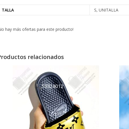
TALLA
S, UNITALLA
No hay más ofertas para este producto!
Productos relacionados