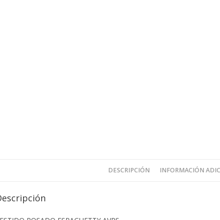
DESCRIPCIÓN
INFORMACIÓN ADI
Descripción