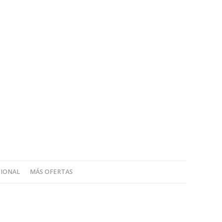
CIONAL
MÁS OFERTAS