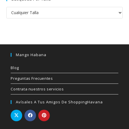
Mango Habana
Blog
Preguntas Frecuentes
Contrata nuestros servicios
Avísales A Tus Amigos De ShoppingHavana