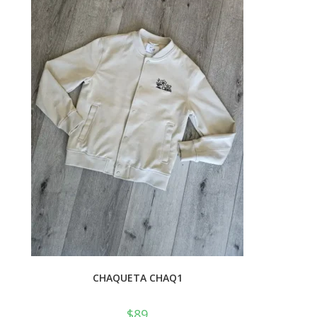
CHAQUETA CHAQ1
$
89