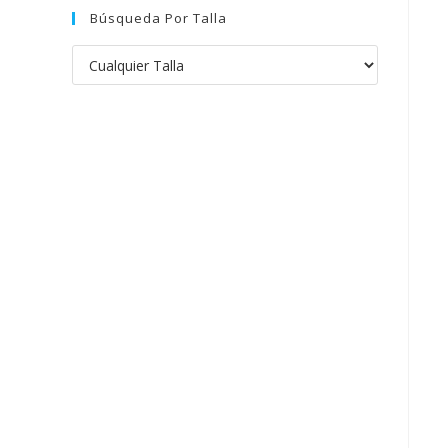
Búsqueda Por Talla