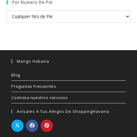
Por Numero De Pie
Mango Habana
Blog
Preguntas Frecuentes
Contrata nuestros servicios
Avísales A Tus Amigos De ShoppingHavana