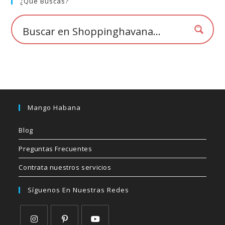
💰
¿Qué Buscas?
cup
Mango Habana
Blog
Preguntas Frecuentes
Contrata nuestros servicios
Síguenos En Nuestras Redes