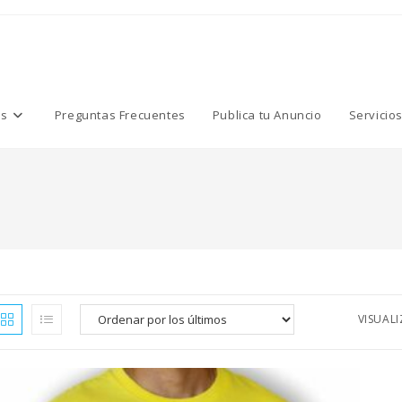
os
Preguntas Frecuentes
Publica tu Anuncio
Servicio
VISUAL