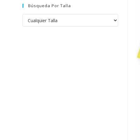
Búsqueda Por Talla