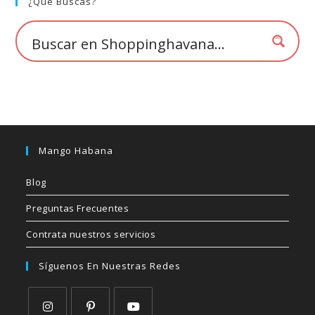
💰
¿Qué Buscas?
cup
Mango Habana
Blog
Preguntas Frecuentes
Contrata nuestros servicios
Síguenos En Nuestras Redes