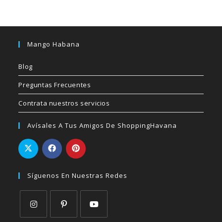
Mango Habana
Blog
Preguntas Frecuentes
Contrata nuestros servicios
Avísales A Tus Amigos De ShoppingHavana
Síguenos En Nuestras Redes