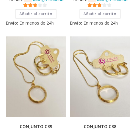
2.71
2.71
Añadir al carrito
Añadir al carrito
de 5
de 5
Envío:
En menos de 24h
Envío:
En menos de 24h
CONJUNTO C39
CONJUNTO C38