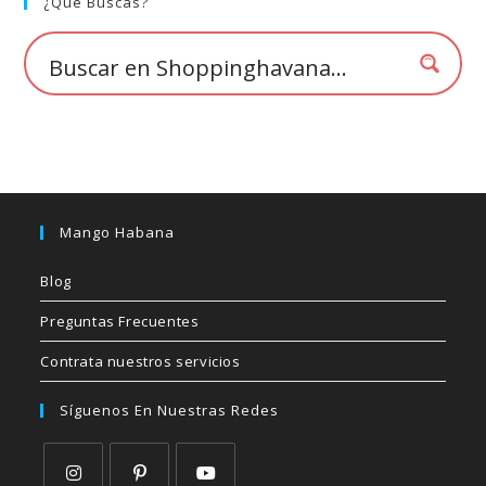
💰
¿Qué Buscas?
cup
Mango Habana
Blog
Preguntas Frecuentes
Contrata nuestros servicios
Síguenos En Nuestras Redes