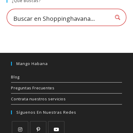
💰
¿Qué Buscas?
cup
Mango Habana
Blog
Preguntas Frecuentes
Contrata nuestros servicios
Síguenos En Nuestras Redes