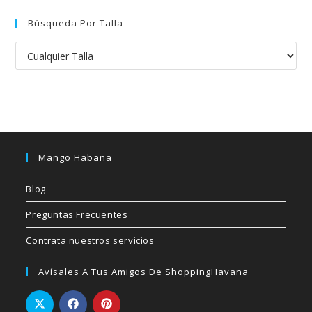
Búsqueda Por Talla
Mango Habana
Blog
Preguntas Frecuentes
Contrata nuestros servicios
Avísales A Tus Amigos De ShoppingHavana