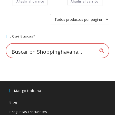
Añadir al carrito
Añadir al carrito
de 5
de 5
¿Qué Buscas?
Mango Habana
Blog
Preguntas Frecuentes