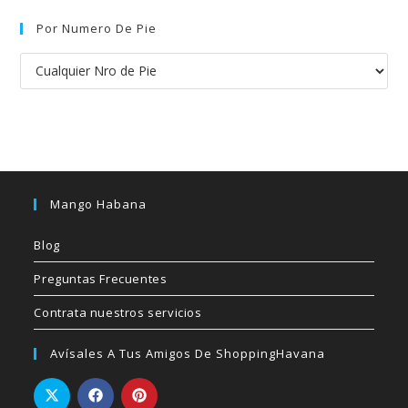
Por Numero De Pie
Mango Habana
Blog
Preguntas Frecuentes
Contrata nuestros servicios
Avísales A Tus Amigos De ShoppingHavana