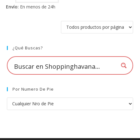
de 5
Envío:
En menos de 24h
¿Qué Buscas?
Por Numero De Pie