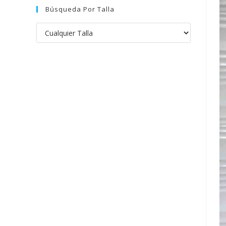
Búsqueda Por Talla