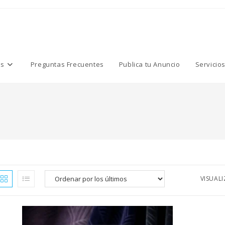
os
Preguntas Frecuentes
Publica tu Anuncio
Servicio
VISUAL