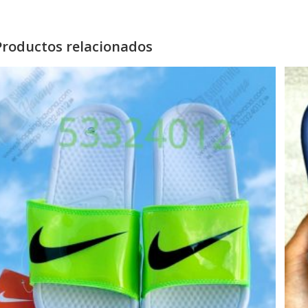
Productos relacionados