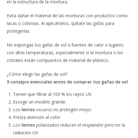
en la estructura de la montura.
Evita dañar el material de las monturas con productos como
lacas o colonias. Al aplicártelos, quítate las gafas para
protegerlas.
No expongas tus gafas de sol a fuentes de calor o lugares
con altas temperaturas, especialmente si la montura o los
cristales están compuestos de material de plástico.
¿Cómo elegir las gafas de sol?
9 consejos esenciales antes de comprar tus gafas de sol
Tienen que filtrar al 100 % los rayos UV.
Escoge un modelo grande.
Los
lentes
oscuros no protegen mejor.
Presta atención al color
Los
lentes
polarizados reducen el resplandor pero no la
radiación UV