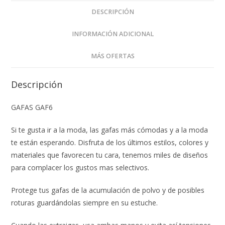
DESCRIPCIÓN
INFORMACIÓN ADICIONAL
MÁS OFERTAS
Descripción
GAFAS GAF6
Si te gusta ir a la moda, las gafas más cómodas y a la moda
te están esperando. Disfruta de los últimos estilos, colores y
materiales que favorecen tu cara, tenemos miles de diseños
para complacer los gustos mas selectivos.
Protege tus gafas de la acumulación de polvo y de posibles
roturas guardándolas siempre en su estuche.