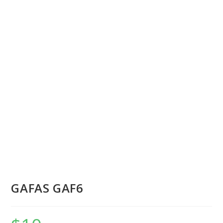
GAFAS GAF6