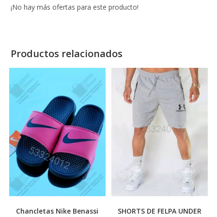
¡No hay más ofertas para este producto!
Productos relacionados
Chancletas Nike Benassi
SHORTS DE FELPA UNDER