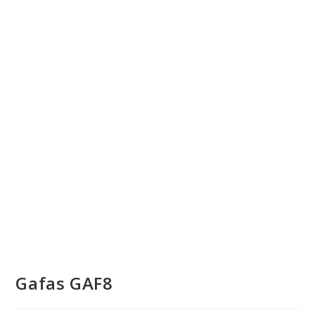
Gafas GAF8