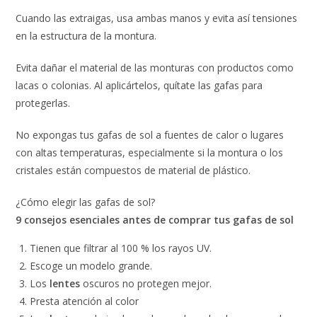
Cuando las extraigas, usa ambas manos y evita así tensiones
en la estructura de la montura.
Evita dañar el material de las monturas con productos como
lacas o colonias. Al aplicártelos, quítate las gafas para
protegerlas.
No expongas tus gafas de sol a fuentes de calor o lugares
con altas temperaturas, especialmente si la montura o los
cristales están compuestos de material de plástico.
¿Cómo elegir las gafas de sol?
9 consejos esenciales antes de comprar tus gafas de sol
Tienen que filtrar al 100 % los rayos UV.
Escoge un modelo grande.
Los
lentes
oscuros no protegen mejor.
Presta atención al color