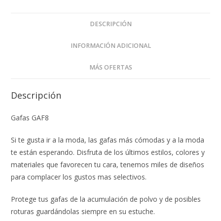
DESCRIPCIÓN
INFORMACIÓN ADICIONAL
MÁS OFERTAS
Descripción
Gafas GAF8
Si te gusta ir a la moda, las gafas más cómodas y a la moda
te están esperando. Disfruta de los últimos estilos, colores y
materiales que favorecen tu cara, tenemos miles de diseños
para complacer los gustos mas selectivos.
Protege tus gafas de la acumulación de polvo y de posibles
roturas guardándolas siempre en su estuche.