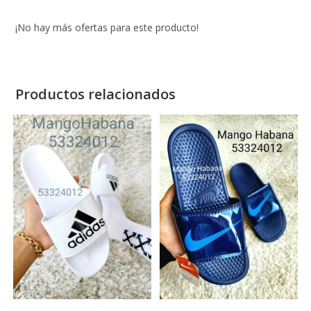
¡No hay más ofertas para este producto!
Productos relacionados