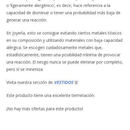
o ‘ligeramente alergénico’, es decir, hace referencia a la
capacidad de disminuir o tener una probabilidad más baja de
generar una reacción.
En joyería, esto se consigue evitando ciertos metales tóxicos
en su composición y utilizando materiales con baja capacidad
alérgica. Se escogen cuidadosamente metales que,
estadísticamente, tienen una posibilidad mínima de provocar
una reacción. El riesgo nunca se puede eliminar por completo,
pero sí se minimiza.
Visita nuestra sección de
VESTIDOS
👗
Este producto tiene una excelente terminación.
¡No hay más ofertas para este producto!