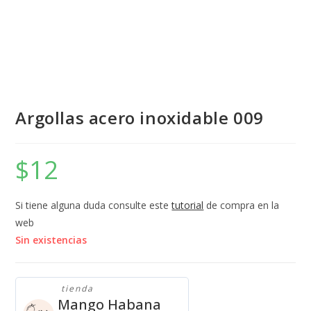
Argollas acero inoxidable 009
$
12
Si tiene alguna duda consulte este
tutorial
de compra en la
web
Sin existencias
tienda
Mango Habana