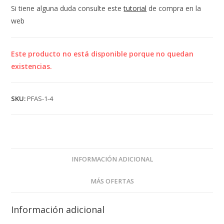
Si tiene alguna duda consulte este
tutorial
de compra en la
web
Este producto no está disponible porque no quedan
existencias.
SKU:
PFAS-1-4
INFORMACIÓN ADICIONAL
MÁS OFERTAS
Información adicional