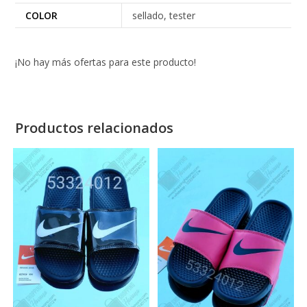
COLOR
sellado, tester
¡No hay más ofertas para este producto!
Productos relacionados