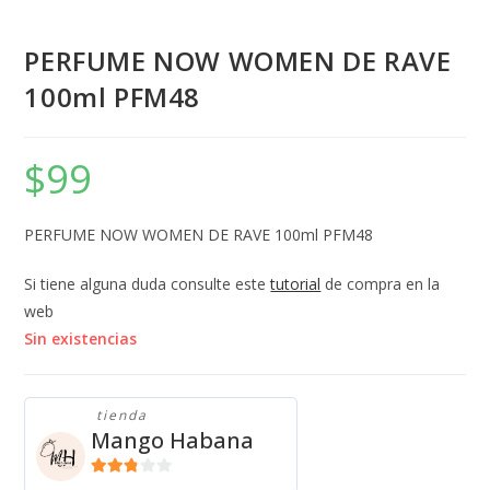
PERFUME NOW WOMEN DE RAVE
100ml PFM48
$
99
PERFUME NOW WOMEN DE RAVE 100ml PFM48
Si tiene alguna duda consulte este
tutorial
de compra en la
web
Sin existencias
tienda
Mango Habana
2.71