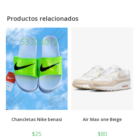
Productos relacionados
Chancletas Nike benasi
Air Max one Beige
$
25
$
80