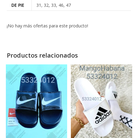
DE PIE
31, 32, 33, 46, 47
¡No hay más ofertas para este producto!
Productos relacionados