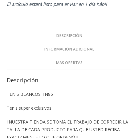
El artículo estará listo para enviar en 1 día hábil
DESCRIPCIÓN
INFORMACIÓN ADICIONAL
MÁS OFERTAS
Descripción
TENIS BLANCOS TN86
Tenis super exclusivos
‼️NUESTRA TIENDA SE TOMA EL TRABAJO DE CORREGIR LA
TALLA DE CADA PRODUCTO PARA QUE USTED RECIBA
EXACTAMENTE LO QUE ORDENÓ ‼️