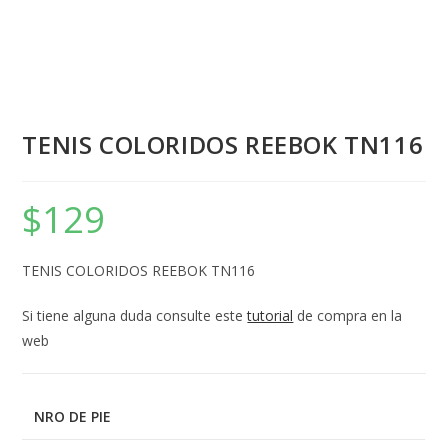
TENIS COLORIDOS REEBOK TN116
$
129
TENIS COLORIDOS REEBOK TN116
Si tiene alguna duda consulte este
tutorial
de compra en la
web
NRO DE PIE