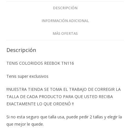
DESCRIPCIÓN
INFORMACIÓN ADICIONAL
MÁS OFERTAS
Descripción
TENIS COLORIDOS REEBOK TN116
Tenis super exclusivos
‼️NUESTRA TIENDA SE TOMA EL TRABAJO DE CORREGIR LA
TALLA DE CADA PRODUCTO PARA QUE USTED RECIBA
EXACTAMENTE LO QUE ORDENÓ ‼️
Si no esta seguro que talla usa, puede pedir 2 tallas y elegir la
que mejor le quede.