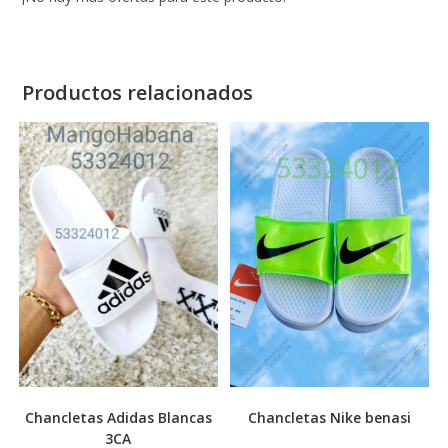
Productos relacionados
Chancletas Adidas Blancas
Chancletas Nike benasi
3CA