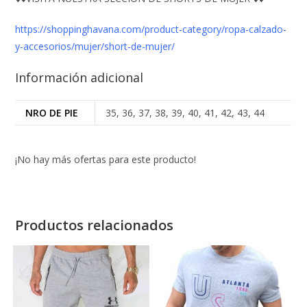
https://shoppinghavana.com/product-category/ropa-calzado-
y-accesorios/mujer/short-de-mujer/
Información adicional
NRO DE PIE
35, 36, 37, 38, 39, 40, 41, 42, 43, 44
¡No hay más ofertas para este producto!
Productos relacionados