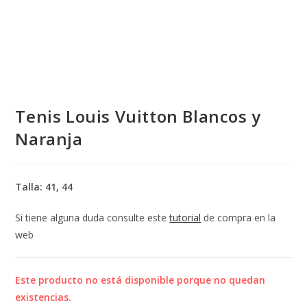
Tenis Louis Vuitton Blancos y
Naranja
Talla: 41, 44
Si tiene alguna duda consulte este
tutorial
de compra en la
web
Este producto no está disponible porque no quedan
existencias.