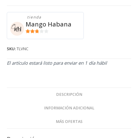
tienda
Mango Habana
2.71
de 5
SKU:
TLVNC
El artículo estará listo para enviar en 1 día hábil
DESCRIPCIÓN
INFORMACIÓN ADICIONAL
MÁS OFERTAS