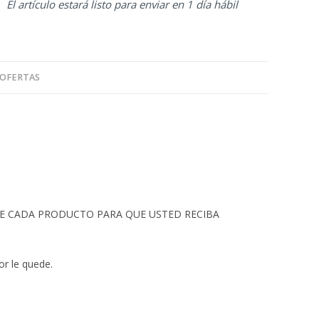
El artículo estará listo para enviar en 1 día hábil
 OFERTAS
 DE CADA PRODUCTO PARA QUE USTED RECIBA
or le quede.