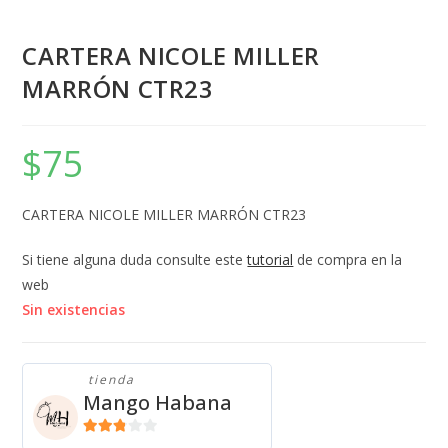
CARTERA NICOLE MILLER
MARRÓN CTR23
$
75
CARTERA NICOLE MILLER MARRÓN CTR23
Si tiene alguna duda consulte este
tutorial
de compra en la
web
Sin existencias
tienda
Mango Habana
2.71