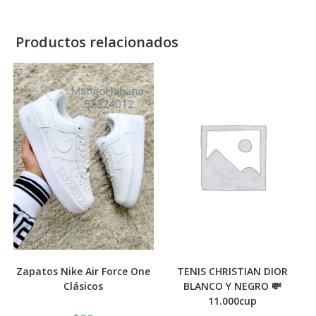
Productos relacionados
Zapatos Nike Air Force One
TENIS CHRISTIAN DIOR
Clásicos
BLANCO Y NEGRO 💸
11.000cup