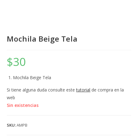
Mochila Beige Tela
$
30
Mochila Beige Tela
Si tiene alguna duda consulte este
tutorial
de compra en la
web
Sin existencias
SKU:
AMPB