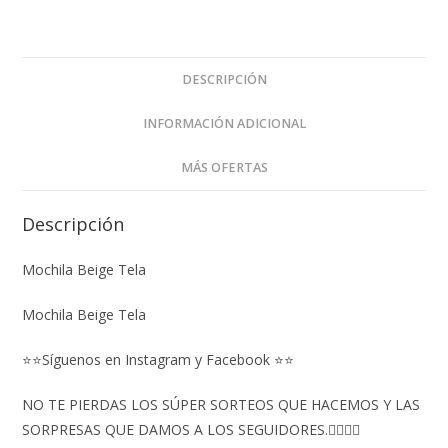
DESCRIPCIÓN
INFORMACIÓN ADICIONAL
MÁS OFERTAS
Descripción
Mochila Beige Tela
Mochila Beige Tela
⭐⭐Síguenos en Instagram y Facebook ⭐⭐
NO TE PIERDAS LOS SÚPER SORTEOS QUE HACEMOS Y LAS
SORPRESAS QUE DAMOS A LOS SEGUIDORES.👇🏻👇🏻