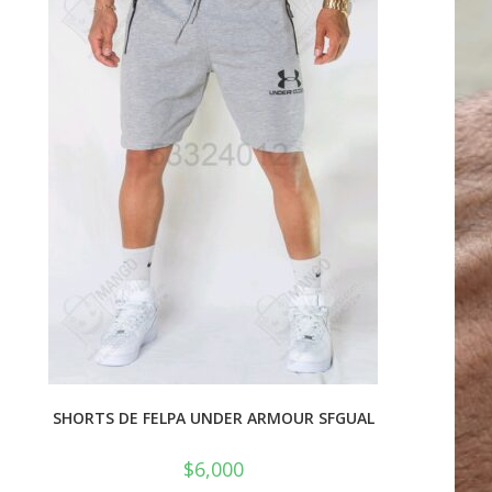
SHORTS DE FELPA UNDER ARMOUR SFGUAL
$
6,000