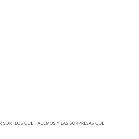
ÚPER SORTEOS QUE HACEMOS Y LAS SORPRESAS QUE