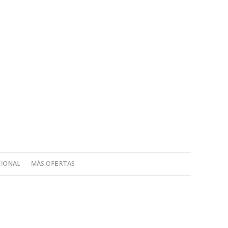
CIONAL
MÁS OFERTAS