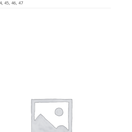
4, 45, 46, 47