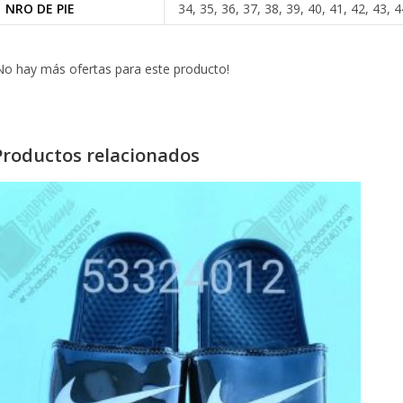
NRO DE PIE
34, 35, 36, 37, 38, 39, 40, 41, 42, 43, 4
No hay más ofertas para este producto!
Productos relacionados