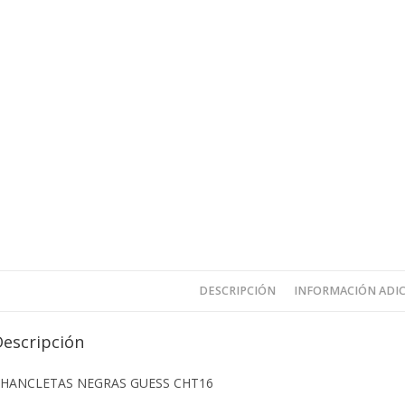
DESCRIPCIÓN
INFORMACIÓN ADI
Descripción
HANCLETAS NEGRAS GUESS CHT16