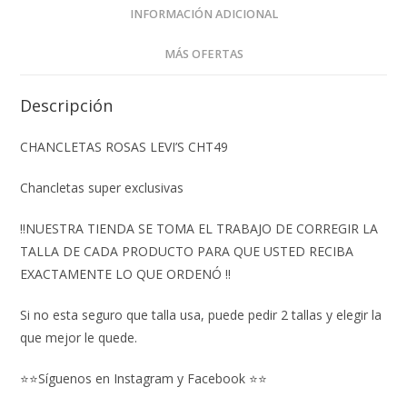
INFORMACIÓN ADICIONAL
MÁS OFERTAS
Descripción
CHANCLETAS ROSAS LEVI’S CHT49
Chancletas super exclusivas
‼️NUESTRA TIENDA SE TOMA EL TRABAJO DE CORREGIR LA
TALLA DE CADA PRODUCTO PARA QUE USTED RECIBA
EXACTAMENTE LO QUE ORDENÓ ‼️
Si no esta seguro que talla usa, puede pedir 2 tallas y elegir la
que mejor le quede.
⭐⭐Síguenos en Instagram y Facebook ⭐⭐