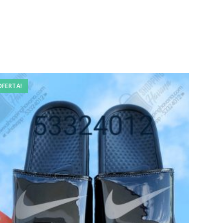
OFERTA!