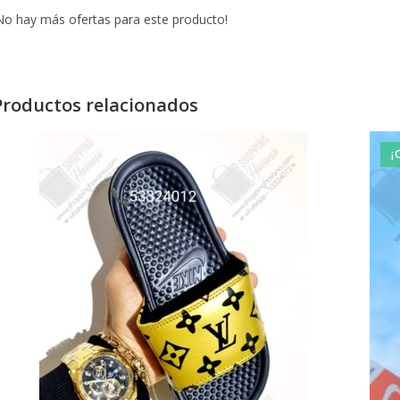
No hay más ofertas para este producto!
Productos relacionados
¡