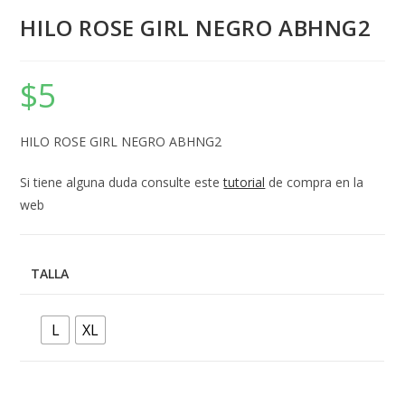
HILO ROSE GIRL NEGRO ABHNG2
$
5
HILO ROSE GIRL NEGRO ABHNG2
Si tiene alguna duda consulte este
tutorial
de compra en la
web
TALLA
L
XL