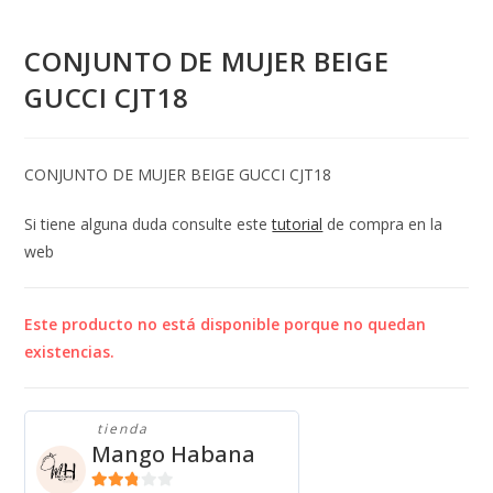
CONJUNTO DE MUJER BEIGE
GUCCI CJT18
CONJUNTO DE MUJER BEIGE GUCCI CJT18
Si tiene alguna duda consulte este
tutorial
de compra en la
web
Este producto no está disponible porque no quedan
existencias.
tienda
Mango Habana