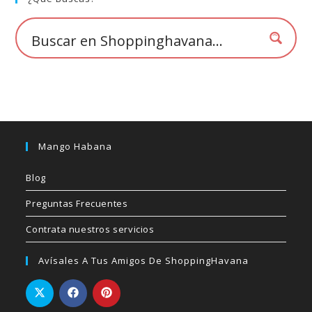
Mango Habana
Blog
Preguntas Frecuentes
Contrata nuestros servicios
Avísales A Tus Amigos De ShoppingHavana