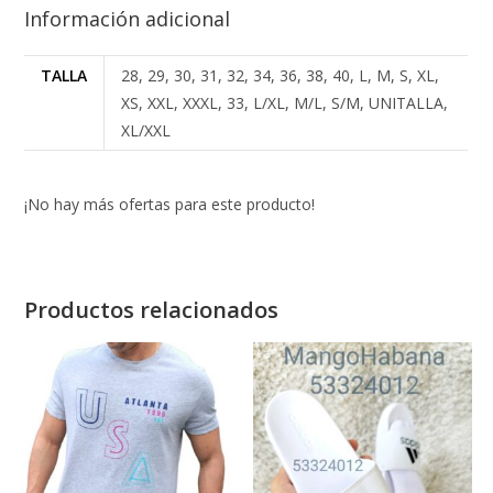
Información adicional
TALLA
28, 29, 30, 31, 32, 34, 36, 38, 40, L, M, S, XL,
XS, XXL, XXXL, 33, L/XL, M/L, S/M, UNITALLA,
XL/XXL
¡No hay más ofertas para este producto!
Productos relacionados