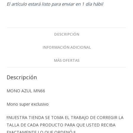
El artículo estará listo para enviar en 1 día hábil
DESCRIPCIÓN
INFORMACIÓN ADICIONAL
MÁS OFERTAS
Descripción
MONO AZUL MN66
Mono super exclusivo
‼️NUESTRA TIENDA SE TOMA EL TRABAJO DE CORREGIR LA
TALLA DE CADA PRODUCTO PARA QUE USTED RECIBA
EXACTAMENTE LO QUE ORDENÓ ‼️