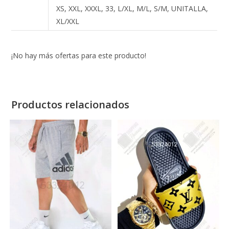
XS, XXL, XXXL, 33, L/XL, M/L, S/M, UNITALLA,
XL/XXL
¡No hay más ofertas para este producto!
Productos relacionados