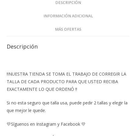
DESCRIPCIÓN
INFORMACIÓN ADICIONAL
MÁS OFERTAS
Descripción
‼️NUESTRA TIENDA SE TOMA EL TRABAJO DE CORREGIR LA
TALLA DE CADA PRODUCTO PARA QUE USTED RECIBA
EXACTAMENTE LO QUE ORDENÓ ‼️
Si no esta seguro que talla usa, puede pedir 2 tallas y elegir la
que mejor le quede.
💛Síguenos en Instagram y Facebook 💛