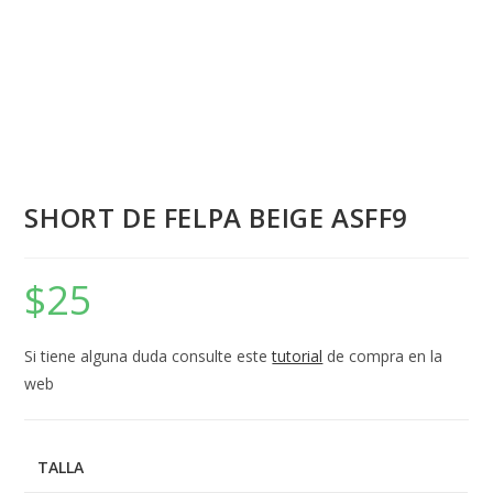
SHORT DE FELPA BEIGE ASFF9
$
25
Si tiene alguna duda consulte este
tutorial
de compra en la
web
TALLA