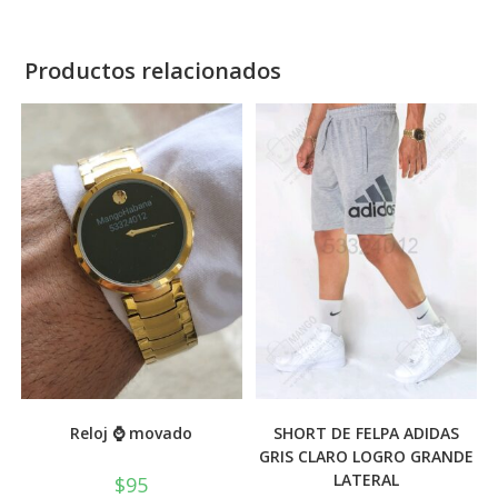
Productos relacionados
Reloj ⌚ movado
SHORT DE FELPA ADIDAS
GRIS CLARO LOGRO GRANDE
LATERAL
$
95