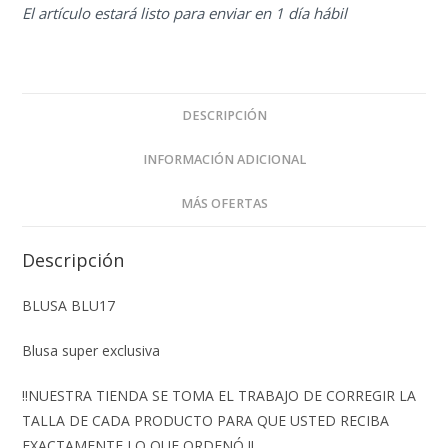
El artículo estará listo para enviar en 1 día hábil
DESCRIPCIÓN
INFORMACIÓN ADICIONAL
MÁS OFERTAS
Descripción
BLUSA BLU17
Blusa super exclusiva
‼️NUESTRA TIENDA SE TOMA EL TRABAJO DE CORREGIR LA
TALLA DE CADA PRODUCTO PARA QUE USTED RECIBA
EXACTAMENTE LO QUE ORDENÓ ‼️