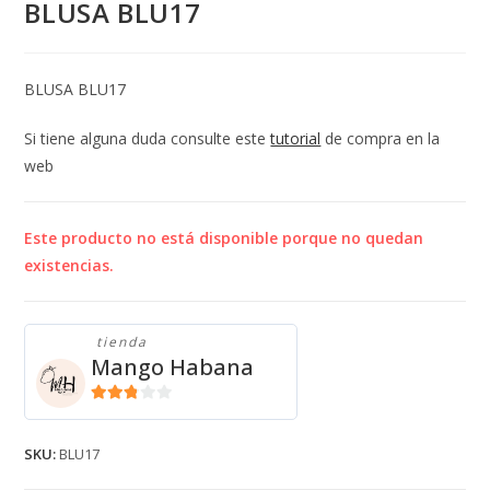
BLUSA BLU17
BLUSA BLU17
Si tiene alguna duda consulte este
tutorial
de compra en la
web
Este producto no está disponible porque no quedan
existencias.
tienda
Mango Habana
2.71
de 5
SKU:
BLU17