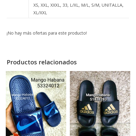
XS, XXL, XXXL, 33, L/XL, M/L, S/M, UNITALLA,
XL/XXL
¡No hay más ofertas para este producto!
Productos relacionados