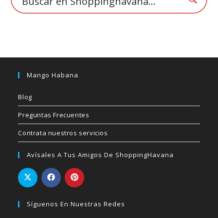
Mango Habana
Blog
Preguntas Frecuentes
Contrata nuestros servicios
Avísales A Tus Amigos De ShoppingHavana
Síguenos En Nuestras Redes