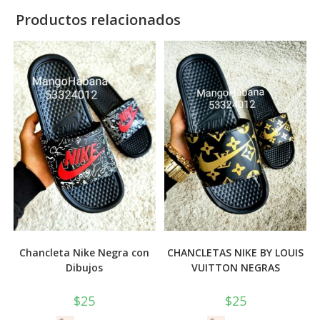
Productos relacionados
Chancleta Nike Negra con
CHANCLETAS NIKE BY LOUIS
Dibujos
VUITTON NEGRAS
$
25
$
25