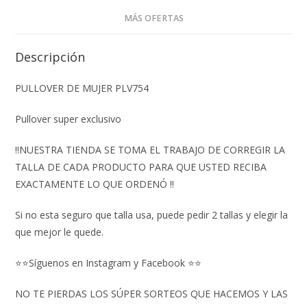
MÁS OFERTAS
Descripción
PULLOVER DE MUJER PLV754
Pullover super exclusivo
‼️NUESTRA TIENDA SE TOMA EL TRABAJO DE CORREGIR LA
TALLA DE CADA PRODUCTO PARA QUE USTED RECIBA
EXACTAMENTE LO QUE ORDENÓ ‼️
Si no esta seguro que talla usa, puede pedir 2 tallas y elegir la
que mejor le quede.
⭐⭐Síguenos en Instagram y Facebook ⭐⭐
NO TE PIERDAS LOS SÚPER SORTEOS QUE HACEMOS Y LAS