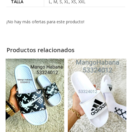
TALLA
L, M, S, XL, XS, XXL
¡No hay más ofertas para este producto!
Productos relacionados