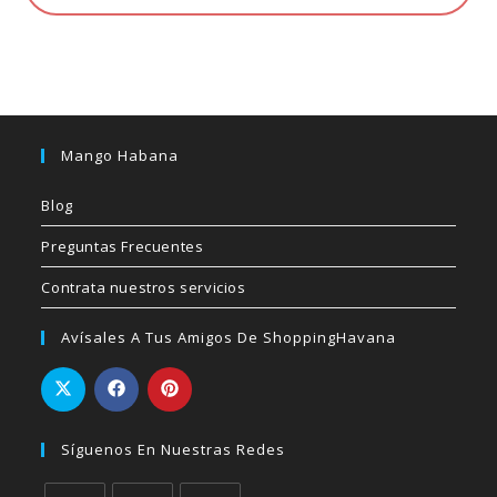
Mango Habana
Blog
Preguntas Frecuentes
Contrata nuestros servicios
Avísales A Tus Amigos De ShoppingHavana
Síguenos En Nuestras Redes