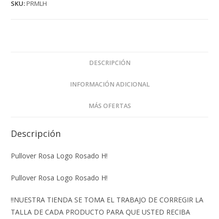
SKU:
PRMLH
DESCRIPCIÓN
INFORMACIÓN ADICIONAL
MÁS OFERTAS
Descripción
Pullover Rosa Logo Rosado H!
Pullover Rosa Logo Rosado H!
‼️NUESTRA TIENDA SE TOMA EL TRABAJO DE CORREGIR LA
TALLA DE CADA PRODUCTO PARA QUE USTED RECIBA