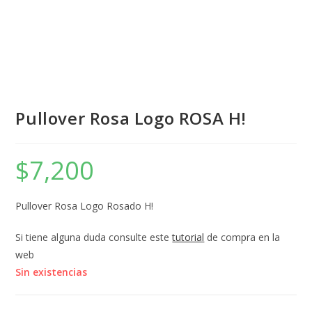
Pullover Rosa Logo ROSA H!
$
7,200
Pullover Rosa Logo Rosado H!
Si tiene alguna duda consulte este
tutorial
de compra en la
web
Sin existencias