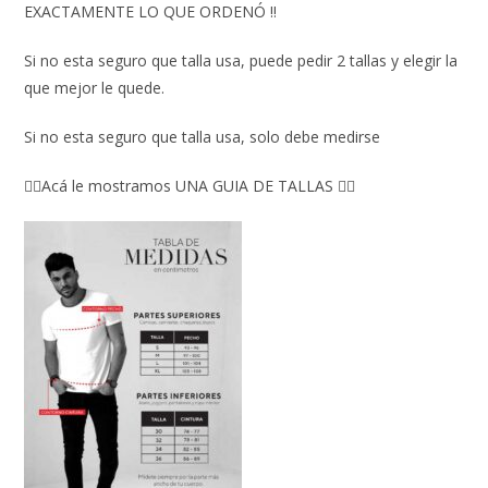
EXACTAMENTE LO QUE ORDENÓ ‼️
Si no esta seguro que talla usa, puede pedir 2 tallas y elegir la
que mejor le quede.
Si no esta seguro que talla usa, solo debe medirse
👇🏼Acá le mostramos UNA GUIA DE TALLAS 👇🏻