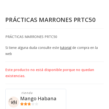
PRÁCTICAS MARRONES PRTC50
PRÁCTICAS MARRONES PRTC50
Si tiene alguna duda consulte este
tutorial
de compra en la
web
Este producto no está disponible porque no quedan
existencias.
tienda
Mango Habana
2.71