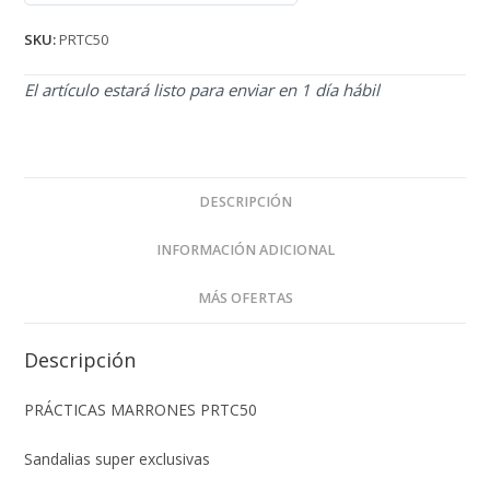
de 5
SKU:
PRTC50
El artículo estará listo para enviar en 1 día hábil
DESCRIPCIÓN
INFORMACIÓN ADICIONAL
MÁS OFERTAS
Descripción
PRÁCTICAS MARRONES PRTC50
Sandalias super exclusivas