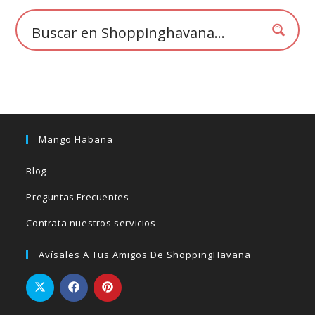
Mango Habana
Blog
Preguntas Frecuentes
Contrata nuestros servicios
Avísales A Tus Amigos De ShoppingHavana