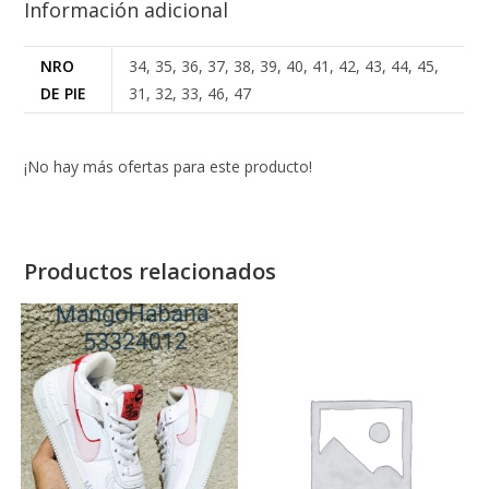
Información adicional
NRO
34, 35, 36, 37, 38, 39, 40, 41, 42, 43, 44, 45,
DE PIE
31, 32, 33, 46, 47
¡No hay más ofertas para este producto!
Productos relacionados