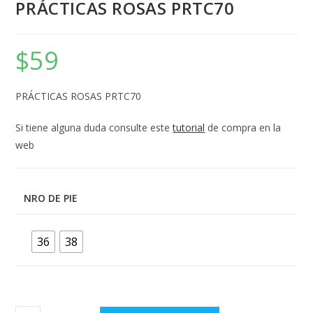
PRÁCTICAS ROSAS PRTC70
$
59
PRÁCTICAS ROSAS PRTC70
Si tiene alguna duda consulte este
tutorial
de compra en la
web
NRO DE PIE
36
38