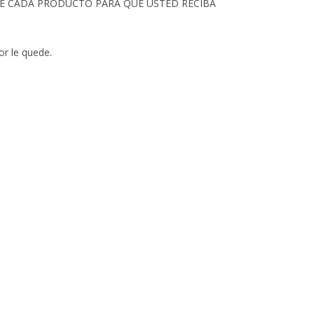
 DE CADA PRODUCTO PARA QUE USTED RECIBA
or le quede.