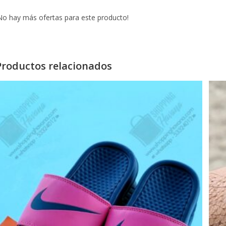
No hay más ofertas para este producto!
Productos relacionados