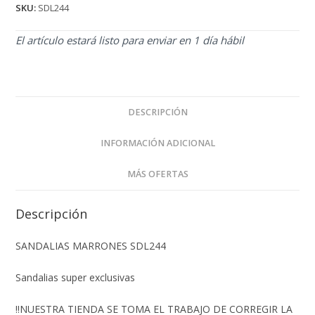
SKU:
SDL244
El artículo estará listo para enviar en 1 día hábil
DESCRIPCIÓN
INFORMACIÓN ADICIONAL
MÁS OFERTAS
Descripción
SANDALIAS MARRONES SDL244
Sandalias super exclusivas
‼️NUESTRA TIENDA SE TOMA EL TRABAJO DE CORREGIR LA