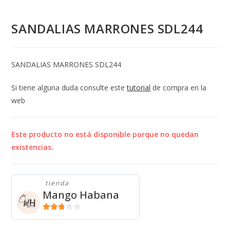
SANDALIAS MARRONES SDL244
SANDALIAS MARRONES SDL244
Si tiene alguna duda consulte este
tutorial
de compra en la
web
Este producto no está disponible porque no quedan
existencias.
tienda
Mango Habana
2.71
de 5