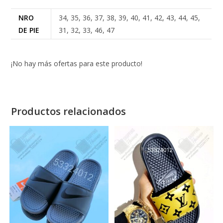
NRO
34, 35, 36, 37, 38, 39, 40, 41, 42, 43, 44, 45,
DE PIE
31, 32, 33, 46, 47
¡No hay más ofertas para este producto!
Productos relacionados