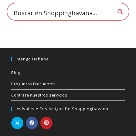
Mango Habana
Blog
Preguntas Frecuentes
Contrata nuestros servicios
Avísales A Tus Amigos De ShoppingHavana