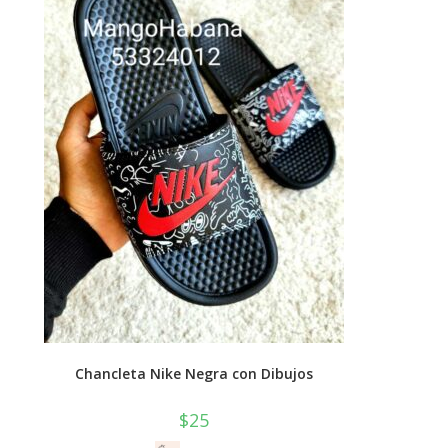
Chancleta Nike Negra con Dibujos
$
25