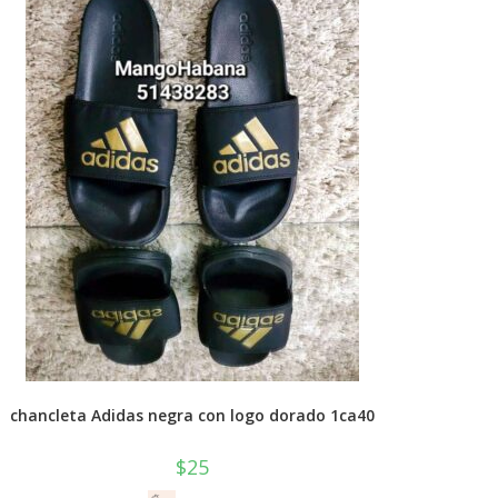
chancleta Adidas negra con logo dorado 1ca40
$
25