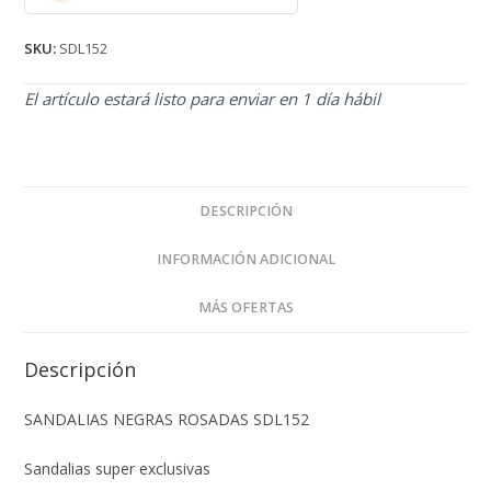
2.71
de 5
SKU:
SDL152
El artículo estará listo para enviar en 1 día hábil
DESCRIPCIÓN
INFORMACIÓN ADICIONAL
MÁS OFERTAS
Descripción
SANDALIAS NEGRAS ROSADAS SDL152
Sandalias super exclusivas