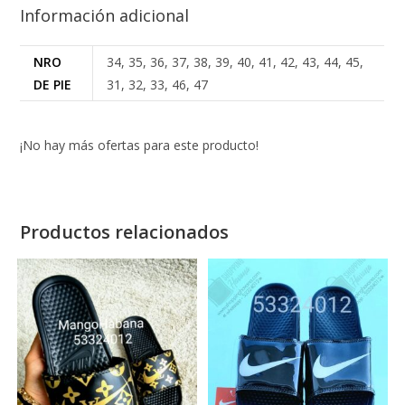
Información adicional
NRO
34, 35, 36, 37, 38, 39, 40, 41, 42, 43, 44, 45,
DE PIE
31, 32, 33, 46, 47
¡No hay más ofertas para este producto!
Productos relacionados