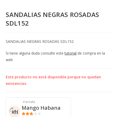
SANDALIAS NEGRAS ROSADAS
SDL152
SANDALIAS NEGRAS ROSADAS SDL152
Si tiene alguna duda consulte este
tutorial
de compra en la
web
Este producto no está disponible porque no quedan
existencias.
tienda
Mango Habana