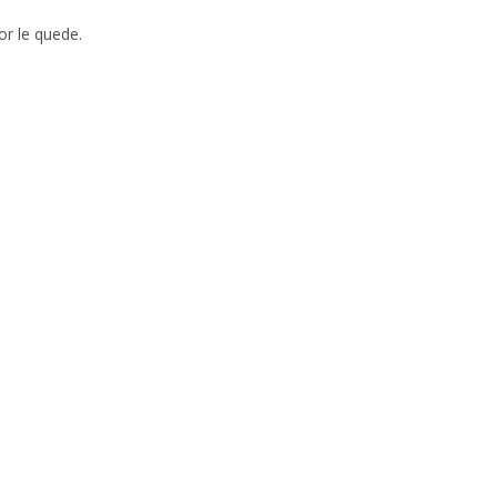
or le quede.