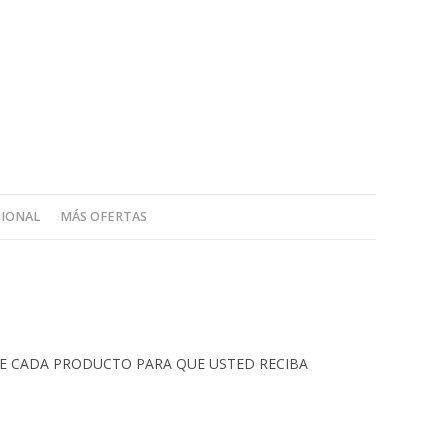
CIONAL
MÁS OFERTAS
 DE CADA PRODUCTO PARA QUE USTED RECIBA