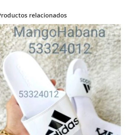
Productos relacionados