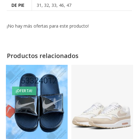
DE PIE
31, 32, 33, 46, 47
¡No hay más ofertas para este producto!
Productos relacionados
¡OFERTA!