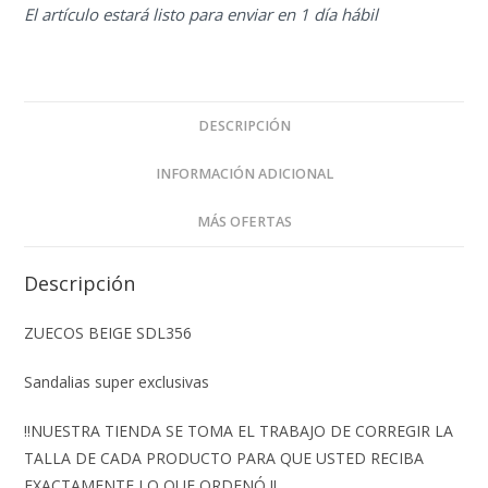
El artículo estará listo para enviar en 1 día hábil
DESCRIPCIÓN
INFORMACIÓN ADICIONAL
MÁS OFERTAS
Descripción
ZUECOS BEIGE SDL356
Sandalias super exclusivas
‼️NUESTRA TIENDA SE TOMA EL TRABAJO DE CORREGIR LA
TALLA DE CADA PRODUCTO PARA QUE USTED RECIBA
EXACTAMENTE LO QUE ORDENÓ ‼️