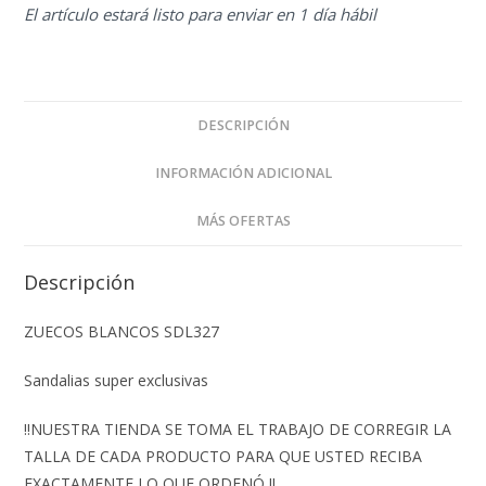
El artículo estará listo para enviar en 1 día hábil
DESCRIPCIÓN
INFORMACIÓN ADICIONAL
MÁS OFERTAS
Descripción
ZUECOS BLANCOS SDL327
Sandalias super exclusivas
‼️NUESTRA TIENDA SE TOMA EL TRABAJO DE CORREGIR LA
TALLA DE CADA PRODUCTO PARA QUE USTED RECIBA
EXACTAMENTE LO QUE ORDENÓ ‼️