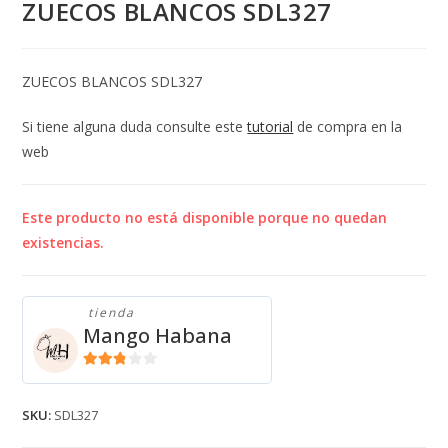
ZUECOS BLANCOS SDL327
ZUECOS BLANCOS SDL327
Si tiene alguna duda consulte este
tutorial
de compra en la
web
Este producto no está disponible porque no quedan
existencias.
tienda
Mango Habana
2.71
de 5
SKU:
SDL327