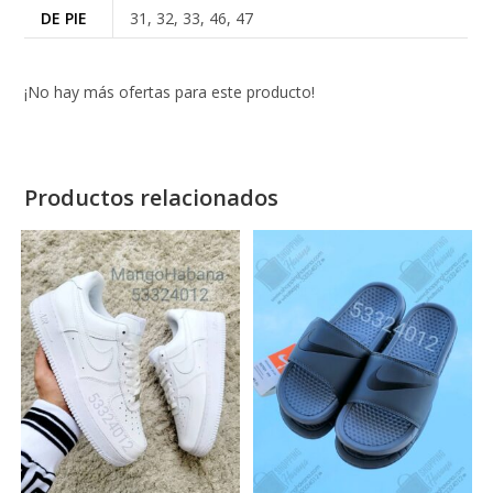
DE PIE
31, 32, 33, 46, 47
¡No hay más ofertas para este producto!
Productos relacionados