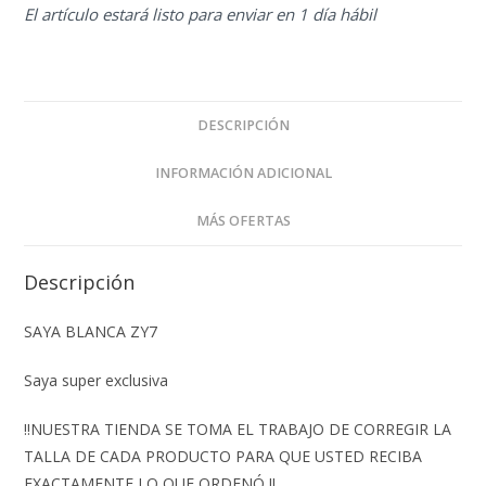
El artículo estará listo para enviar en 1 día hábil
DESCRIPCIÓN
INFORMACIÓN ADICIONAL
MÁS OFERTAS
Descripción
SAYA BLANCA ZY7
Saya super exclusiva
‼️NUESTRA TIENDA SE TOMA EL TRABAJO DE CORREGIR LA
TALLA DE CADA PRODUCTO PARA QUE USTED RECIBA
EXACTAMENTE LO QUE ORDENÓ ‼️